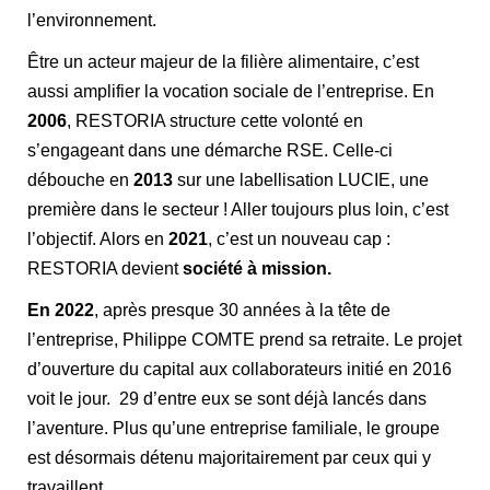
l’environnement.
Être un acteur majeur de la filière alimentaire, c’est
aussi amplifier la vocation sociale de l’entreprise. En
2006
, RESTORIA structure cette volonté en
s’engageant dans une démarche RSE. Celle-ci
débouche en
2013
sur une labellisation LUCIE, une
première dans le secteur ! Aller toujours plus loin, c’est
l’objectif. Alors en
2021
, c’est un nouveau cap :
RESTORIA devient
société à mission.
En 2022
, après presque 30 années à la tête de
l’entreprise, Philippe COMTE prend sa retraite. Le projet
d’ouverture du capital aux collaborateurs initié en 2016
voit le jour. 29 d’entre eux se sont déjà lancés dans
l’aventure. Plus qu’une entreprise familiale, le groupe
est désormais détenu majoritairement par ceux qui y
travaillent.