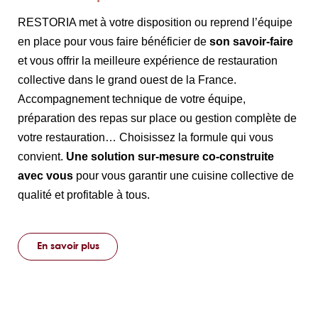
RESTORIA met à votre disposition ou reprend l’équipe
en place pour vous faire bénéficier de
son savoir-faire
et vous offrir la meilleure expérience de restauration
collective dans le grand ouest de la France.
Accompagnement technique de votre équipe,
préparation des repas sur place ou gestion complète de
votre restauration… Choisissez la formule qui vous
convient.
Une solution sur-mesure co-construite
avec vous
pour vous garantir une cuisine collective de
qualité et profitable à tous.
En savoir plus