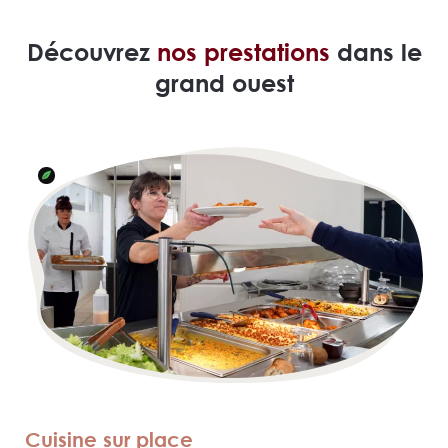
Découvrez
nos prestations
dans le
grand ouest
Cuisine sur place