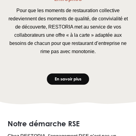
Pour que les moments de restauration collective
redeviennent des moments de qualité, de convivialité et
de découverte, RESTORIA met au service de vos
collaborateurs une offre « à la carte » adaptée aux
besoins de chacun pour que restaurant d’entreprise ne
rime pas avec monotonie.
En savoir plus
Notre démarche RSE