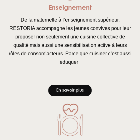
Enseignement
De la maternelle à l’enseignement supérieur,
RESTORIA accompagne les jeunes convives pour leur
proposer non seulement une cuisine collective de
qualité mais aussi une sensibilisation active à leurs
rôles de consom’acteurs. Parce que cuisiner c’est aussi
éduquer !
En savoir plus