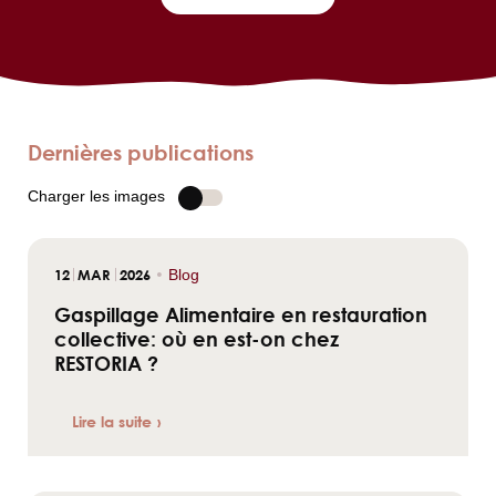
Dernières publications
Charger les images
12
MAR
2026
•
Blog
Gaspillage Alimentaire en restauration
collective: où en est-on chez
RESTORIA ?
Lire la suite