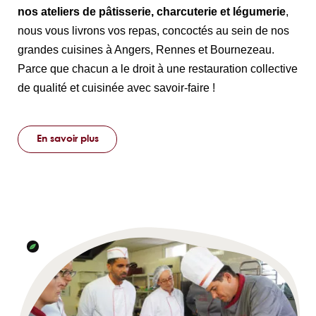
nos ateliers de pâtisserie, charcuterie et légumerie
,
nous vous livrons vos repas, concoctés au sein de nos
grandes cuisines à Angers, Rennes et Bournezeau.
Parce que chacun a le droit à une restauration collective
de qualité et cuisinée avec savoir-faire !
En savoir plus