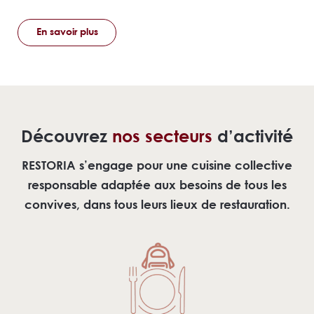
En savoir plus
Découvrez
nos secteurs
d’activité
RESTORIA s’engage pour une cuisine collective
responsable adaptée aux besoins de tous les
convives, dans tous leurs lieux de restauration.