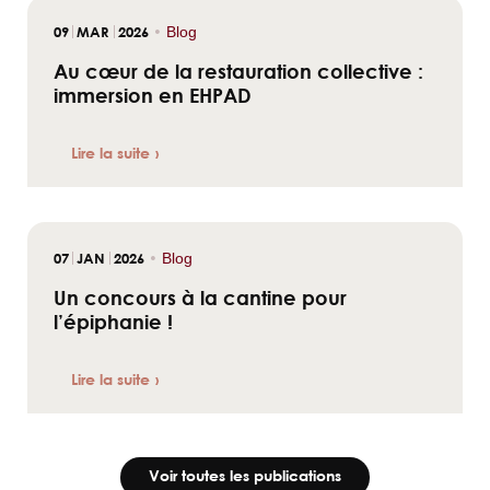
09
MAR
2026
•
Blog
Au cœur de la restauration collective :
immersion en EHPAD
Lire la suite
07
JAN
2026
•
Blog
Un concours à la cantine pour
l’épiphanie !
Lire la suite
Voir toutes les publications