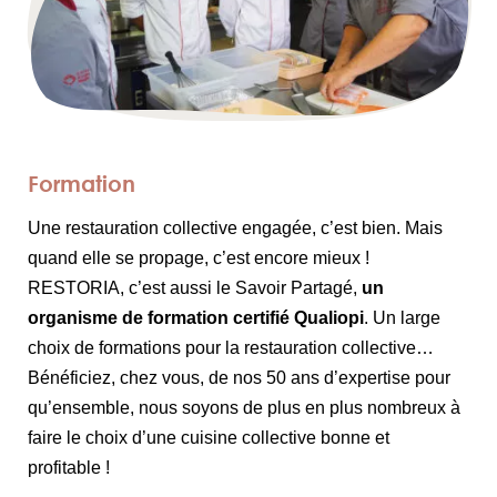
Formation
Une restauration collective engagée, c’est bien. Mais
quand elle se propage, c’est encore mieux !
RESTORIA, c’est aussi le Savoir Partagé,
un
organisme de formation certifié Qualiopi
. Un large
choix de formations pour la restauration collective…
Bénéficiez, chez vous, de nos 50 ans d’expertise pour
qu’ensemble, nous soyons de plus en plus nombreux à
faire le choix d’une cuisine collective bonne et
profitable !