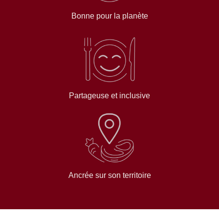
Bonne pour la planète
Partageuse et inclusive
Ancrée sur son territoire