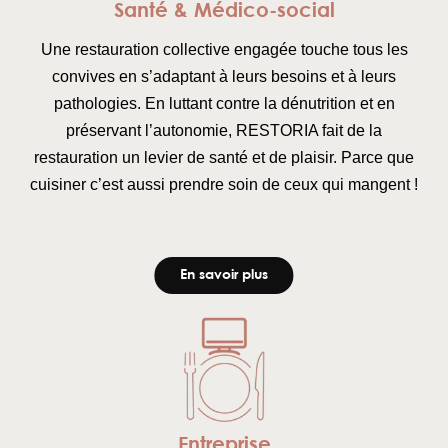
Santé & Médico-social
Une restauration collective engagée touche tous les
convives en s’adaptant à leurs besoins et à leurs
pathologies. En luttant contre la dénutrition et en
préservant l’autonomie, RESTORIA fait de la
restauration un levier de santé et de plaisir. Parce que
cuisiner c’est aussi prendre soin de ceux qui mangent !
En savoir plus
Entreprise