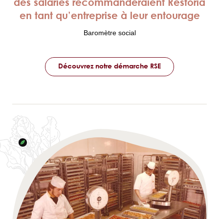
des salariés recommanderaient Restoria
en tant qu’entreprise à leur entourage
Baromètre social
Découvrez notre démarche RSE