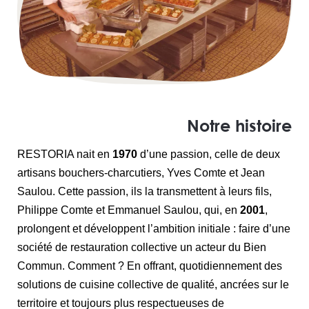
Notre histoire
RESTORIA nait en
1970
d’une passion, celle de deux
artisans bouchers-charcutiers, Yves Comte et Jean
Saulou. Cette passion, ils la transmettent à leurs fils,
Philippe Comte et Emmanuel Saulou, qui, en
2001
,
prolongent et développent l’ambition initiale : faire d’une
société de restauration collective un acteur du Bien
Commun. Comment ? En offrant, quotidiennement des
solutions de cuisine collective de qualité, ancrées sur le
territoire et toujours plus respectueuses de