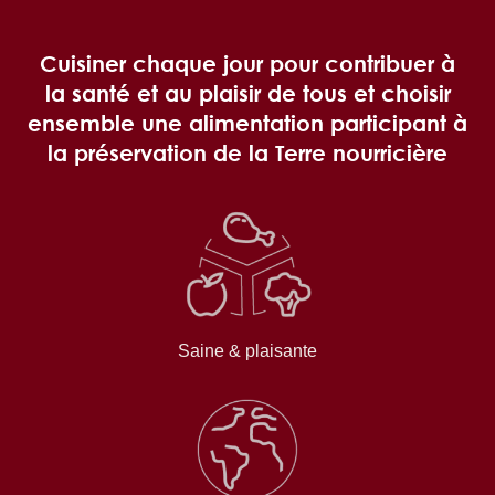
Cuisiner chaque jour pour contribuer à
la santé et au plaisir de tous et choisir
ensemble une alimentation participant à
la préservation de la Terre nourricière
Saine & plaisante