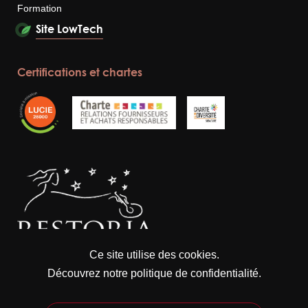
Formation
Site LowTech
Certifications et chartes
Ce site utilise des cookies.
Vraiment cuisiner, sincèrement s'engager
Découvrez notre politique de confidentialité.