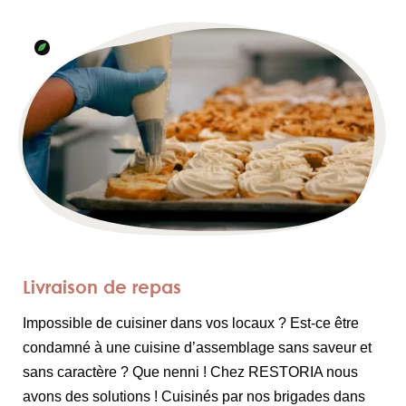
Livraison de repas
Impossible de cuisiner dans vos locaux ? Est-ce être
condamné à une cuisine d’assemblage sans saveur et
sans caractère ? Que nenni ! Chez RESTORIA nous
avons des solutions ! Cuisinés par nos brigades dans