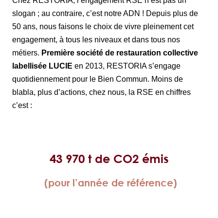
Chez RESTORIA, l’engagement RSE n’est pas un
slogan ; au contraire, c’est notre ADN ! Depuis plus de
50 ans, nous faisons le choix de vivre pleinement cet
engagement, à tous les niveaux et dans tous nos
métiers.
Première société de restauration collective
labellisée LUCIE
en 2013, RESTORIA s’engage
quotidiennement pour le Bien Commun. Moins de
blabla, plus d’actions, chez nous, la RSE en chiffres
c’est :
43 970 t de CO2 émis
(pour l’année de référence)