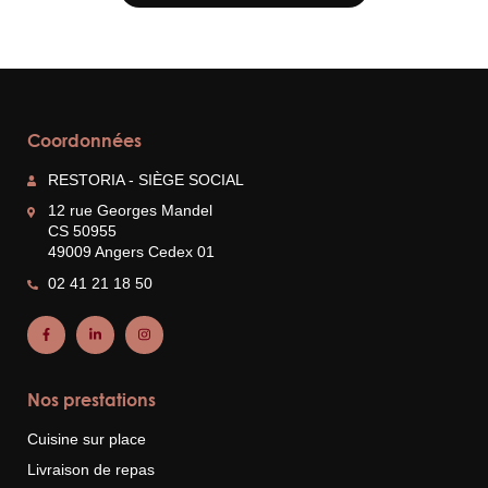
Coordonnées
RESTORIA - SIÈGE SOCIAL
12 rue Georges Mandel
CS 50955
49009 Angers Cedex 01
02 41 21 18 50
Nos prestations
Cuisine sur place
Livraison de repas