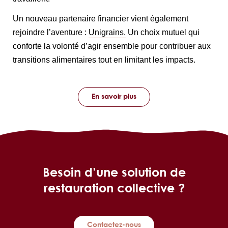
Un nouveau partenaire financier vient également
rejoindre l’aventure :
Unigrains.
Un choix mutuel qui
conforte la volonté d’agir ensemble pour contribuer aux
transitions alimentaires tout en limitant les impacts.
En savoir plus
Besoin d’une solution de
restauration collective ?
Contactez-nous