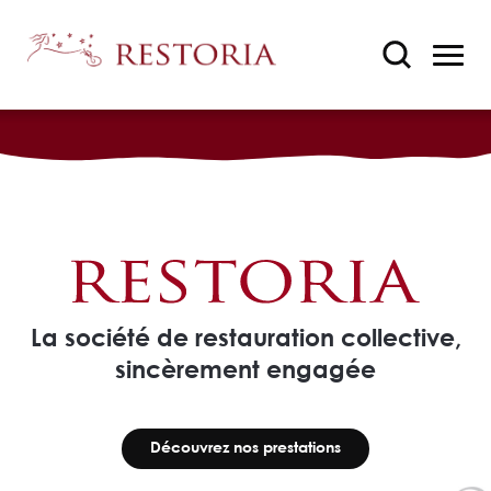
La société de restauration collective,
sincèrement engagée
Découvrez nos prestations