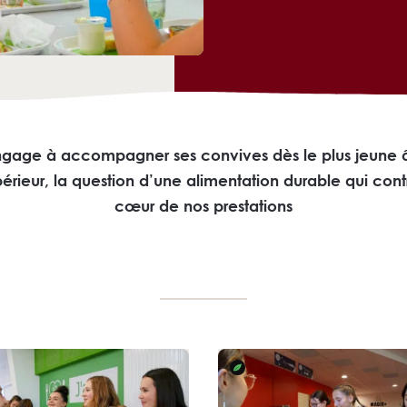
ngage à accompagner ses convives dès le plus jeune â
érieur, la question d’une alimentation durable qui cont
cœur de nos prestations