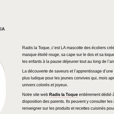
RIA
Radis la Toque, c’est LA mascotte des écoliers c
masque étoilé rouge, sa cape sur le dos et sa toque
les enfants à la pause déjeuner tout au long de l’a
La découverte de saveurs et l’apprentissage d’une 
plus ludique pour les jeunes convives qui, mois apr
univers colorés et joyeux.
Notre site web
Radis la Toque
entièrement dédié à 
disposition des parents. Ils peuvent y consulter les
renseigner sur les produits et recettes cuisinés po