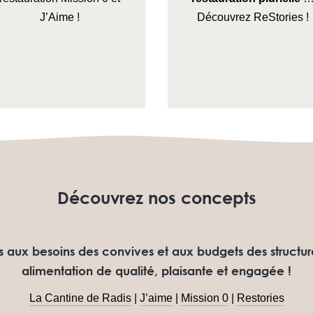
J’Aime !
Découvrez ReStories !
Découvrez nos concepts
 aux besoins des convives et aux budgets des structure
alimentation de qualité, plaisante et engagée !
La Cantine de Radis
|
J’aime
|
Mission 0
|
Restories