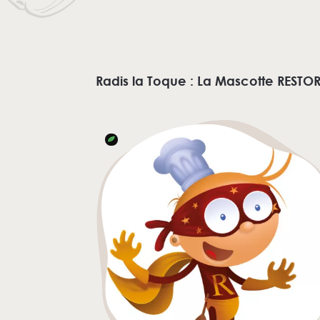
Radis la Toque : La Mascotte RESTO