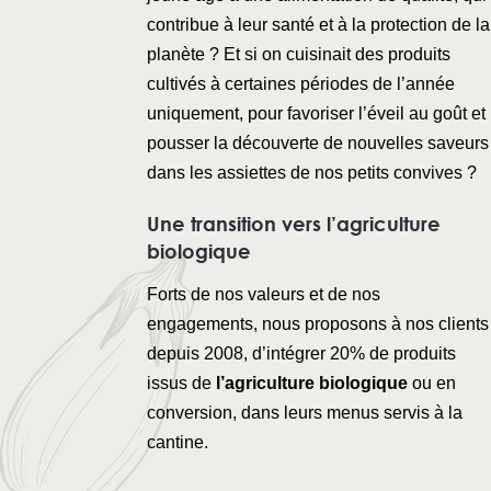
contribue à leur santé et à la protection de la
planète ? Et si on cuisinait des produits
cultivés à certaines périodes de l’année
uniquement, pour favoriser l’éveil au goût et
pousser la découverte de nouvelles saveurs
dans les assiettes de nos petits convives ?
Une transition vers l’agriculture
biologique
Forts de nos valeurs et de nos
engagements, nous proposons à nos clients
depuis 2008, d’intégrer 20% de produits
issus de
l’agriculture biologique
ou en
conversion, dans leurs menus servis à la
cantine.