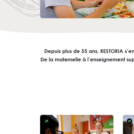
Depuis plus de 55 ans, RESTORIA s’e
De la maternelle à l’enseignement sup