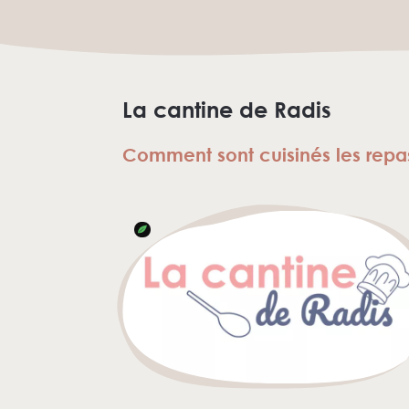
La cantine de Radis
Comment sont cuisinés les repa