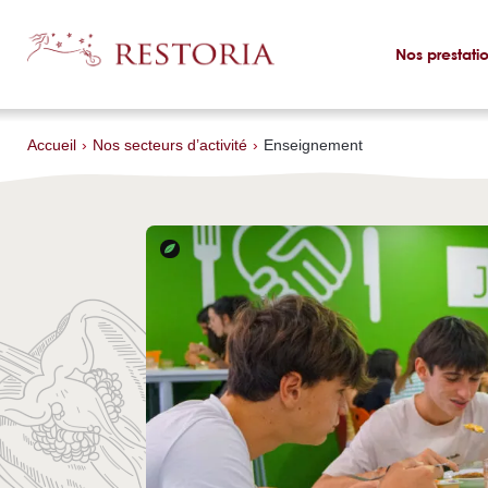
Nos prestati
Accueil
›
Nos secteurs d’activité
›
Enseignement