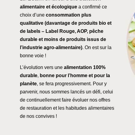
alimentaire et écologique
a confirmé ce
choix d’une
consommation plus
qualitative (davantage de produits bio et
de labels – Label Rouge, AOP, pêche
durable et moins de produits issus de
l’industrie agro-alimentaire)
. On est sur la
bonne voie !
L’évolution vers une
alimentation 100%
durable
,
bonne pour l’homme et pour la
planète
, se fera progressivement. Pour y
parvenir, nous sommes lancés un défi, celui
de continuellement faire évoluer nos offres
de restauration et les habitudes alimentaires
de nos convives !