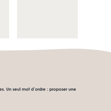
s. Un seul mot d’ordre : proposer une