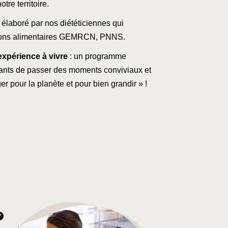
otre territoire.
élaboré par nos diététiciennes qui
ations alimentaires GEMRCN, PNNS.
expérience à vivre
: un programme
nfants de passer des moments conviviaux et
 pour la planète et pour bien grandir » !