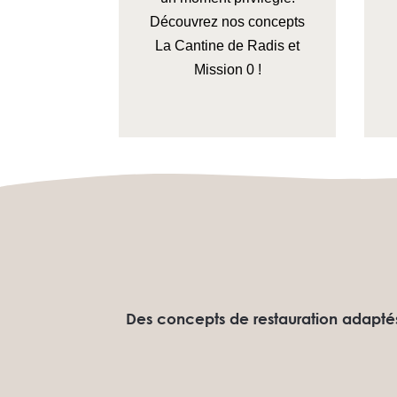
Découvrez nos concepts
La Cantine de Radis et
Mission 0 !
Des concepts de restauration adaptés