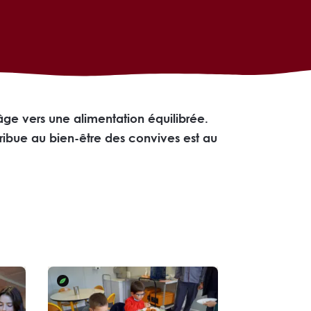
ge vers une alimentation équilibrée.
ribue au bien-être des convives est au