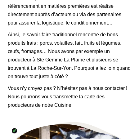
référencement en matières premières est réalisé
directement auprès d’acteurs ou via des partenaires
pour assurer la logistique, le conditionnement…
Ainsi, le savoir-faire traditionnel rencontre de bons
produits frais : porcs, volailles, lait, fruits et légumes,
œufs, fromages… Nous avons par exemple un
producteur à Ste Gemme La Plaine et plusieurs se
trouvent à La Roche-Sur-Yon. Pourquoi allez loin quand
on trouve tout juste à côté ?
Vous n’y croyez pas ? N’hésitez pas à nous contacter !
Nous pourrons vous transmettre la carte des
producteurs de notre Cuisine.