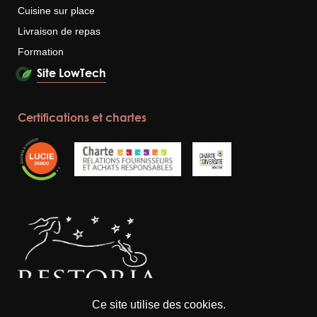
Cuisine sur place
Livraison de repas
Formation
Site LowTech
Certifications et chartes
Ce site utilise des cookies.