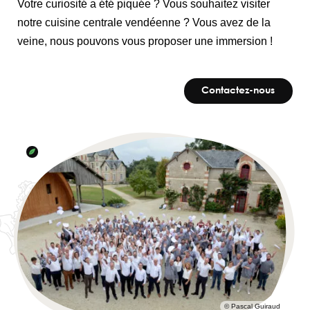
Votre curiosité a été piquée ? Vous souhaitez visiter
notre cuisine centrale vendéenne ? Vous avez de la
veine, nous pouvons vous proposer une immersion !
Contactez-nous
© Pascal Guiraud