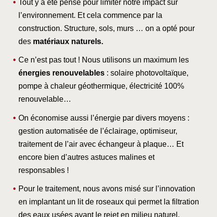
Tout y a été pensé pour limiter notre impact sur
l’environnement. Et cela commence par la
construction. Structure, sols, murs … on a opté pour
des
matériaux naturels.
Ce n’est pas tout ! Nous utilisons un maximum les
énergies renouvelables
: solaire photovoltaïque,
pompe à chaleur géothermique, électricité 100%
renouvelable…
On économise aussi l’énergie par divers moyens :
gestion automatisée de l’éclairage, optimiseur,
traitement de l’air avec échangeur à plaque… Et
encore bien d’autres astuces malines et
responsables !
Pour le traitement, nous avons misé sur l’innovation
en implantant un lit de roseaux qui permet la filtration
des eaux usées avant le rejet en milieu naturel.