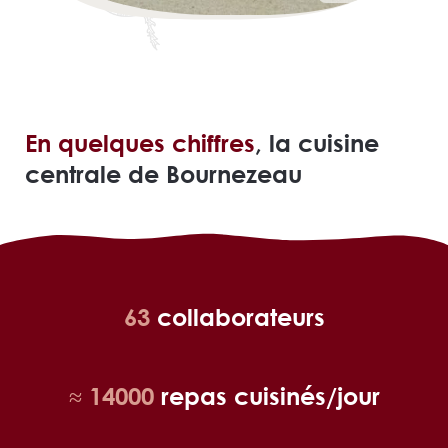
En quelques chiffres
, la cuisine
centrale de Bournezeau
63
collaborateurs
≈ 14000
repas cuisinés/jour