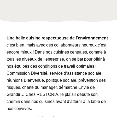
Une belle cuisine respectueuse de l’environnement
c’est bien, mais avec des collaborateurs heureux c’est
encore mieux ! Dans nos cuisines centrales, comme à
tous les niveaux de l’entreprise, on se bat pour offrir à
nos équipes des conditions de travail optimales :
Commission Diversité, service d’assistance sociale,
réunions Bienvenue, politique sociale, prévention des
risques, charte du manager, démarche Envie de
Grandir… Chez RESTORIA, le plaisir débute son
chemin dans nos cuisines avant d’atterrir à la table de
nos convives.