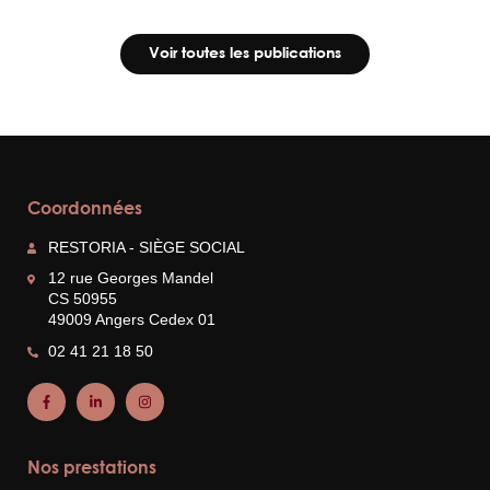
Voir toutes les publications
Coordonnées
RESTORIA - SIÈGE SOCIAL
12 rue Georges Mandel
CS 50955
49009 Angers Cedex 01
02 41 21 18 50
Nos prestations