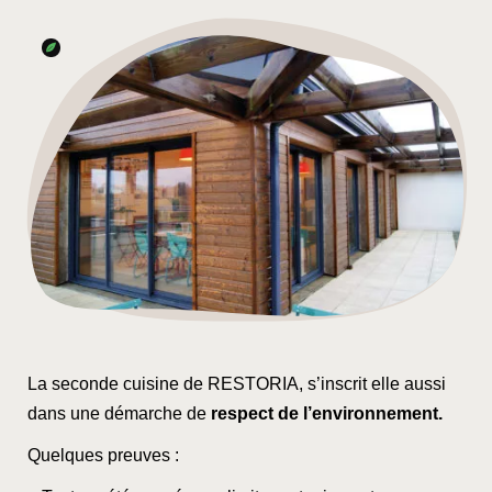
La seconde cuisine de RESTORIA, s’inscrit elle aussi
dans une démarche de
respect de l’environnement.
Quelques preuves :