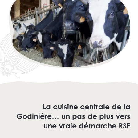
La cuisine centrale de la
Godinière… un pas de plus vers
une vraie démarche RSE