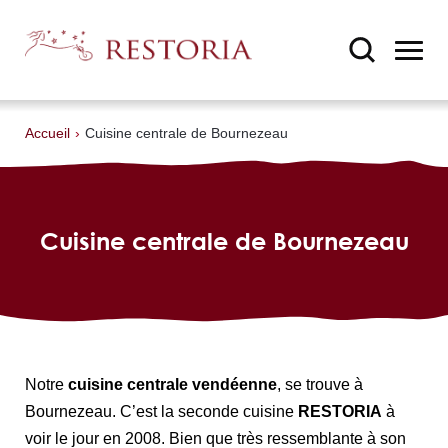
Accueil
›
Cuisine centrale de Bournezeau
Cuisine centrale de Bournezeau
Notre
cuisine centrale vendéenne
, se trouve à
Bournezeau. C’est la seconde cuisine
RESTORIA
à
voir le jour en 2008. Bien que très ressemblante à son