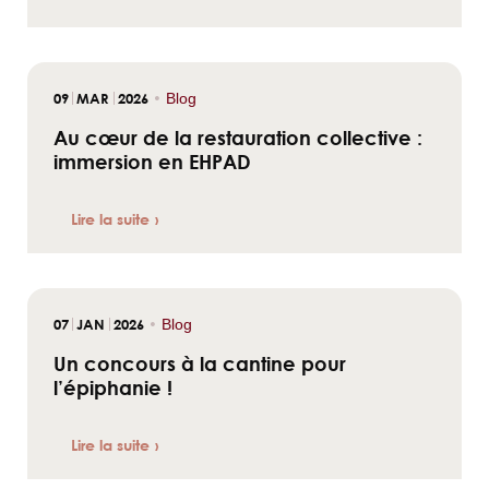
09
MAR
2026
•
Blog
Au cœur de la restauration collective :
immersion en EHPAD
Lire la suite
07
JAN
2026
•
Blog
Un concours à la cantine pour
l’épiphanie !
Lire la suite