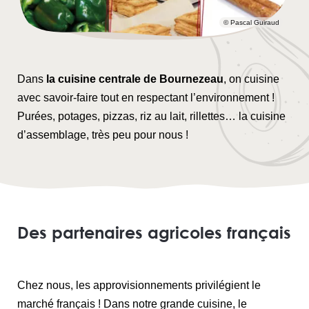
© Pascal Guiraud
Dans
la cuisine centrale de Bournezeau
, on cuisine
avec savoir-faire tout en respectant l’environnement !
Purées, potages, pizzas, riz au lait, rillettes… la cuisine
d’assemblage, très peu pour nous !
Des partenaires agricoles français
Chez nous, les approvisionnements privilégient le
marché français ! Dans notre grande cuisine, le