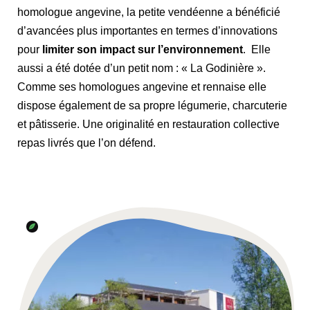
homologue angevine, la petite vendéenne a bénéficié
d’avancées plus importantes en termes d’innovations
pour
limiter son impact sur l’environnement
. Elle
aussi a été dotée d’un petit nom : « La Godinière ».
Comme ses homologues angevine et rennaise elle
dispose également de sa propre légumerie, charcuterie
et pâtisserie. Une originalité en restauration collective
repas livrés que l’on défend.